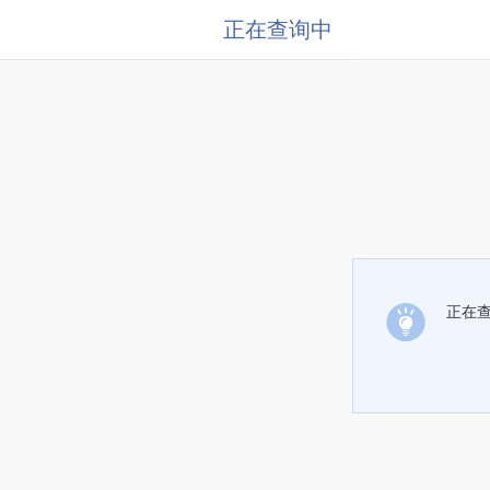
正在查询中
正在