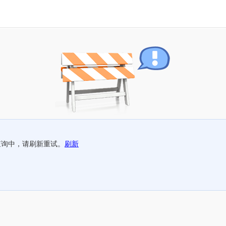
查询中，请刷新重试。
刷新